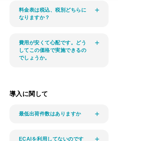
料金表は税込、税別どちらに
なりますか？
費用が安くて心配です。どう
してこの価格で実施できるの
でしょうか。
導入に関して
最低出荷件数はありますか
ECAIを利用してないのです