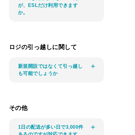
が、ESLだけ利用できます
か。
ロジの引っ越しに関して
新規開設ではなくて引っ越し
も可能でしょうか
その他
1日の配送が多い日で3,000件
あるのですが対応できます