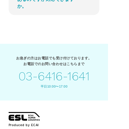
か。
お急ぎの方はお電話でも受け付けております。
お電話でのお問い合わせはこちらまで
03-6416-1641
平日10:00〜17:00
Produced by ECAI