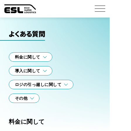
よくある質問
料金に関して
導入に関して
ロジの引っ越しに関して
その他
料金に関して